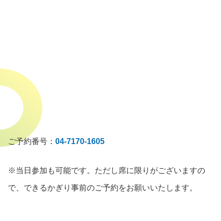
ご予約番号：
04-7170-1605
※当日参加も可能です。ただし席に限りがございますの
で、できるかぎり事前のご予約をお願いいたします。