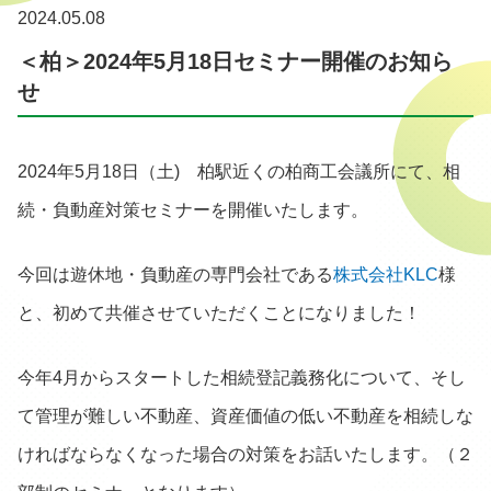
2024.05.08
＜柏＞2024年5月18日セミナー開催のお知ら
せ
2024年5月18日（土) 柏駅近くの柏商工会議所にて、相
続・負動産対策セミナーを開催いたします。
今回は遊休地・負動産の専門会社である
株式会社KLC
様
と、初めて共催させていただくことになりました！
今年4月からスタートした相続登記義務化について、そし
て管理が難しい不動産、資産価値の低い不動産を相続しな
ければならなくなった場合の対策をお話いたします。（２