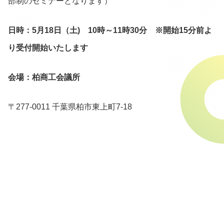
部制のセミナーとなります）
日時：5月18日（土) 10時～11時30分 ※開始15分前よ
り受付開始いたします
会場：柏商工会議所
〒277-0011 千葉県柏市東上町7-18