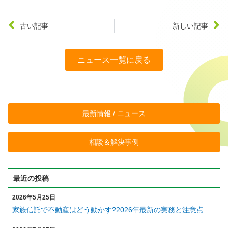
古い記事
新しい記事
ニュース一覧に戻る
最新情報 / ニュース
相談＆解決事例
最近の投稿
2026年5月25日
家族信託で不動産はどう動かす?2026年最新の実務と注意点