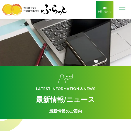
LATEST INFORMATION & NEWS
最新情報/ニュース
最新情報のご案内