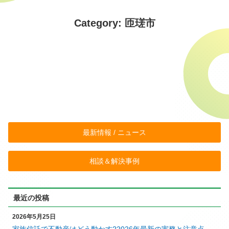
Category: 匝瑳市
最新情報 / ニュース
相談＆解決事例
最近の投稿
2026年5月25日
家族信託で不動産はどう動かす?2026年最新の実務と注意点