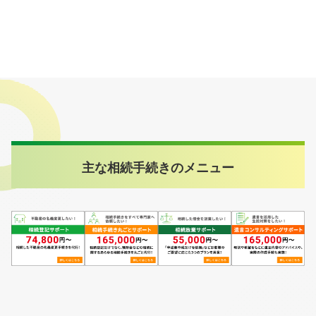
主な相続手続きのメニュー