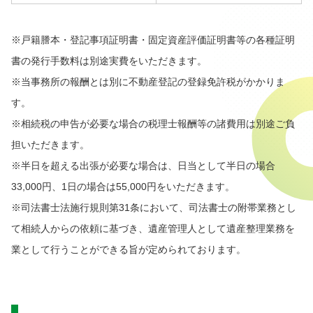
※戸籍謄本・登記事項証明書・固定資産評価証明書等の各種証明
書の発行手数料は別途実費をいただきます。
※当事務所の報酬とは別に不動産登記の登録免許税がかかりま
す。
※相続税の申告が必要な場合の税理士報酬等の諸費用は別途ご負
担いただきます。
※半日を超える出張が必要な場合は、日当として半日の場合
33,000円、1日の場合は55,000円をいただきます。
※司法書士法施行規則第31条において、司法書士の附帯業務とし
て相続人からの依頼に基づき、遺産管理人として遺産整理業務を
業として行うことができる旨が定められております。