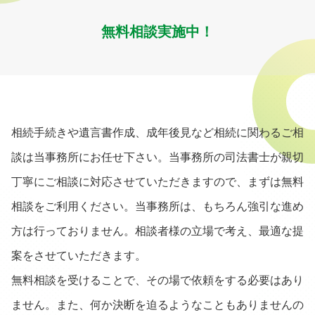
無料相談実施中！
相続手続きや遺言書作成、成年後見など相続に関わるご相
談は当事務所にお任せ下さい。当事務所の司法書士が親切
丁寧にご相談に対応させていただきますので、まずは無料
相談をご利用ください。当事務所は、もちろん強引な進め
方は行っておりません。相談者様の立場で考え、最適な提
案をさせていただきます。
無料相談を受けることで、その場で依頼をする必要はあり
ません。また、何か決断を迫るようなこともありませんの