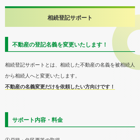
相続登記サポート
不動産の登記名義を変更いたします！
相続登記サポートとは、相続した不動産の名義を被相続人
から相続人へと変更いたします。
不動産の名義変更だけを依頼したい方向けです！
サポート内容・料金