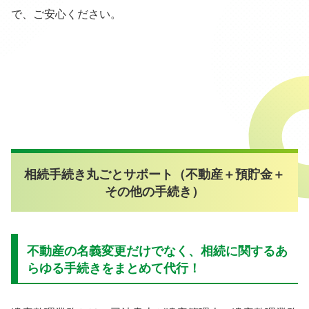
で、ご安心ください。
相続手続き丸ごとサポート（不動産＋預貯金＋
その他の手続き）
不動産の名義変更だけでなく、相続に関するあ
らゆる手続きをまとめて代行！