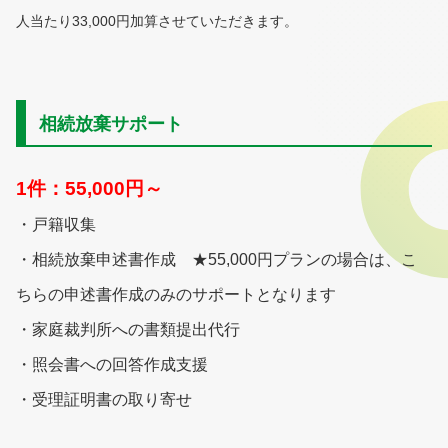
人当たり33,000円加算させていただきます。
相続放棄サポート
1件：55,000円～
・戸籍収集
・相続放棄申述書作成 ★55,000円プランの場合は、こ
ちらの申述書作成のみのサポートとなります
・家庭裁判所への書類提出代行
・照会書への回答作成支援
・受理証明書の取り寄せ