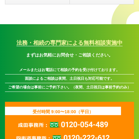
法務・相続の専門家による無料相談実施中
まずはお気軽にお問合せ・ご相談ください。
メールまたはお電話にて相談の予約を受け付けております。
面談によるご相談は夜間、土日祝日も対応可能です。
ご希望の場合は事前にご予約下さい。（夜間、土日祝日は事前予約のみ）
受付時間 9:00〜18:00（平日）