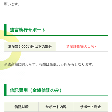
願います。
遺言執行サポート
遺産額5,000万円以下の部分
遺産評価額の１％～
※遺産額に関わらず、報酬は最低33万円からとなります。
信託費用（金銭信託のみ）
信託財産
サポート内容
サポート料金