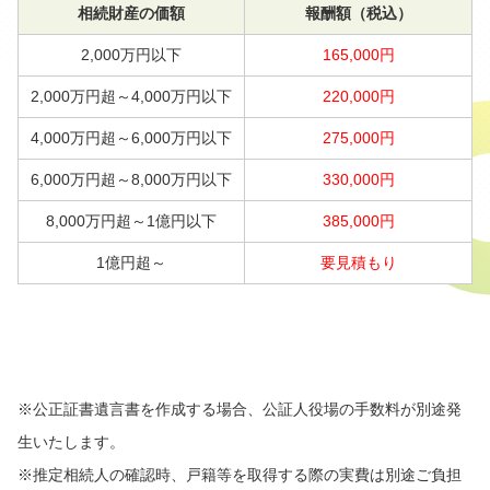
相続財産の価額
報酬額（税込）
2,000万円以下
165,000円
2,000万円超～4,000万円以下
220,000円
4,000万円超～6,000万円以下
275,000円
6,000万円超～8,000万円以下
330,000円
8,000万円超～1億円以下
385,000円
1億円超～
要見積もり
※公正証書遺言書を作成する場合、公証人役場の手数料が別途発
生いたします。
※推定相続人の確認時、戸籍等を取得する際の実費は別途ご負担