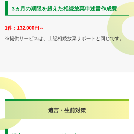
3ヵ月の期限を超えた相続放棄申述書作成費
1件：132,000円～
※提供サービスは、上記相続放棄サポートと同じです。
遺言・生前対策