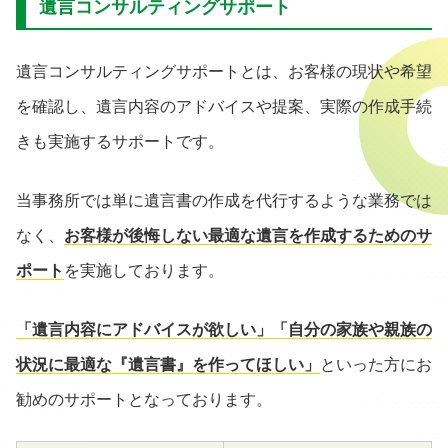
遺言コンサルティングサポート
遺言コンサルティングサポートとは、お客様の現状や希望
を確認し、遺言内容のアドバイスや提案、実際の作成手続
きも実施するサポートです。
当事務所では単に遺言書の作成を代行するような業務では
なく、
お客様が後悔しない最適な遺言を作成するためのサ
ポート
を実施しております。
「遺言内容にアドバイスが欲しい」「自分の家族や親族の
状況に最適な『遺言書』を作ってほしい」
といった方にお
勧めのサポートとなっております。