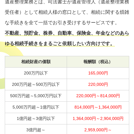
遺産整理業務とは、司法書士が遺産管理人（遺産整理業務
受任者）として相続人様の窓口として、相続に関する煩雑
な手続きを全て一括でお引き受けするサービスです。
不動産、預貯金、株券、自動車、保険金、年金などのあら
ゆる相続手続きをまるごと依頼したい方向けです。
相続財産の価額
報酬額（税込）
200万円以下
165,000円
200万円超～500万円以下
220,000円
500万円超～5,000万円以下
220,000円～814,000円
5,000万円超～1億円以下
814,000円～1,364,000円
1億円超～3億円以下
1,364,000円～2,904,000円
3億円超～
2,959,000円～