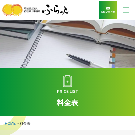
PRICE LIST
料金表
HOME
>
料金表