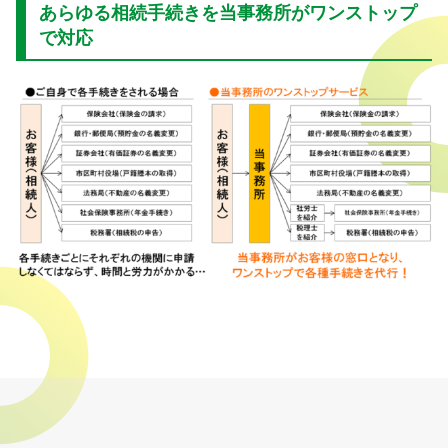
あらゆる相続手続きを当事務所がワンストップ
で対応