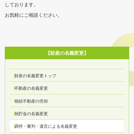
しております。
お気軽にご相談ください。
【財産の名義変更】
財産の名義変更トップ
不動産の名義変更
相続不動産の売却
預貯金の名義変更
調停・審判・遺言による名義変更