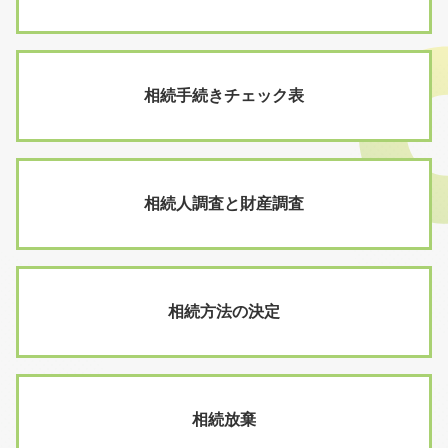
相続手続きチェック表
相続人調査と財産調査
相続方法の決定
相続放棄