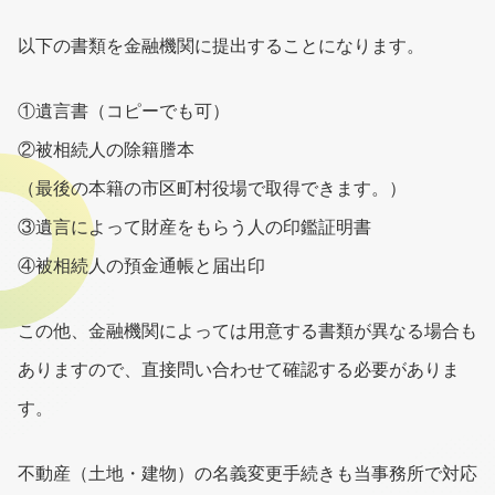
以下の書類を金融機関に提出することになります。
①遺言書（コピーでも可）
②被相続人の除籍謄本
（最後の本籍の市区町村役場で取得できます。）
③遺言によって財産をもらう人の印鑑証明書
④被相続人の預金通帳と届出印
この他、金融機関によっては用意する書類が異なる場合も
ありますので、直接問い合わせて確認する必要がありま
す。
不動産（土地・建物）の名義変更手続きも当事務所で対応