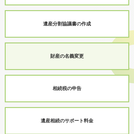
遺産分割協議書の作成
財産の名義変更
相続税の申告
遺産相続のサポート料金