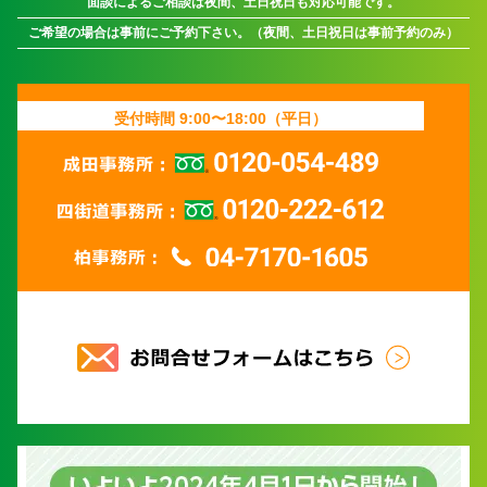
面談によるご相談は夜間、土日祝日も対応可能です。
ご希望の場合は事前にご予約下さい。（夜間、土日祝日は事前予約のみ）
受付時間 9:00〜18:00（平日）