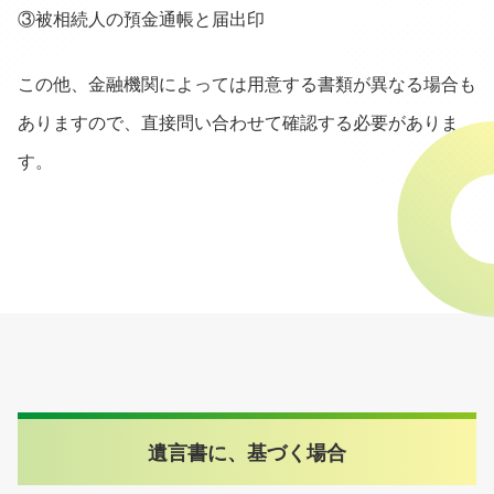
③被相続人の預金通帳と届出印
この他、金融機関によっては用意する書類が異なる場合も
ありますので、直接問い合わせて確認する必要がありま
す。
遺言書に、基づく場合