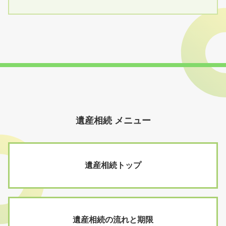
遺産相続 メニュー
遺産相続トップ
遺産相続の流れと期限