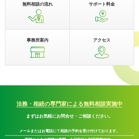
無料相談の流れ
サポート料金
事務所案内
アクセス
法務・相続の専門家による無料相談実施中
まずはお気軽にお問合せ・ご相談ください。
メールまたはお電話にて相談の予約を受け付けております。