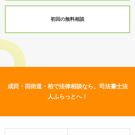
初回の無料相談
成田・四街道・柏で法律相談なら、司法書士法
人ふらっとへ！