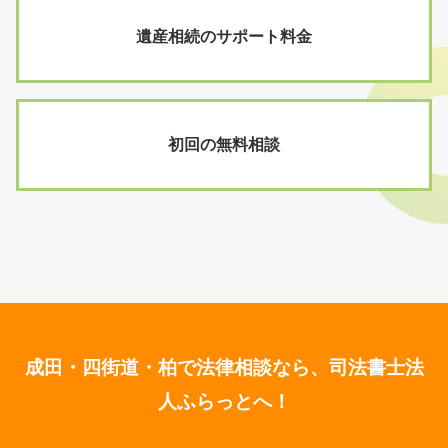
遺産相続のサポート料金
初回の無料相談
成田・四街道・柏で法律相談なら、司法書士法
人ふらっとへ！