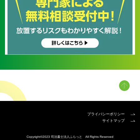
プライバシーポリシー
サイトマップ
Copyright©2023 司法書士法人ふらっと All Rights Reserved