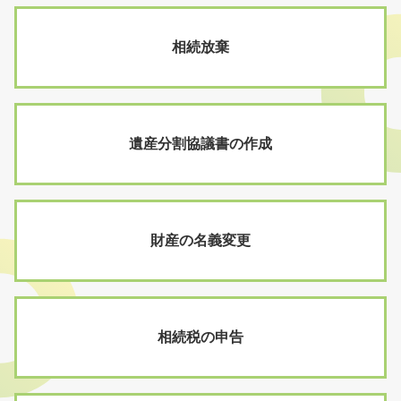
相続放棄
遺産分割協議書の作成
財産の名義変更
相続税の申告