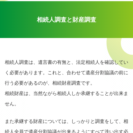
相続人調査と財産調査
相続人調査は、遺言書の有無と、法定相続人を確認してい
く必要があります。これと、合わせて遺産分割協議の前に
行う必要があるのが、相続財産調査です。
相続財産は、当然ながら相続人しか承継することが出来ま
せん。
また承継する財産については、しっかりと調査をして、相
続人全員で遺産分割協議が出来るようにすべて洗い出す必