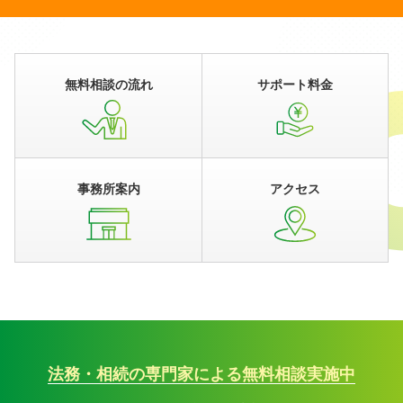
無料相談の流れ
サポート料金
事務所案内
アクセス
法務・相続の専門家による無料相談実施中