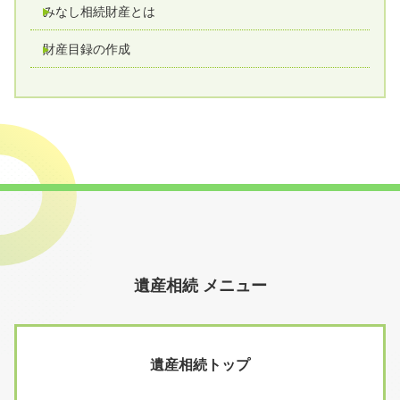
みなし相続財産とは
財産目録の作成
遺産相続 メニュー
遺産相続トップ