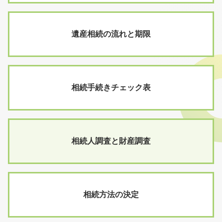
遺産相続の流れと期限
相続手続きチェック表
相続人調査と財産調査
相続方法の決定