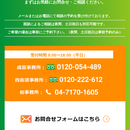
まずはお気軽にお問合せ・ご相談ください。
メールまたはお電話にて相談の予約を受け付けております。
面談によるご相談は夜間、土日祝日も対応可能です。
ご希望の場合は事前にご予約下さい。（夜間、土日祝日は事前予約のみ）
受付時間 9:00〜18:00（平日）