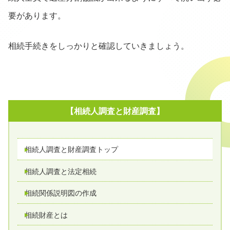
要があります。
相続手続きをしっかりと確認していきましょう。
【相続人調査と財産調査】
相続人調査と財産調査トップ
相続人調査と法定相続
相続関係説明図の作成
相続財産とは