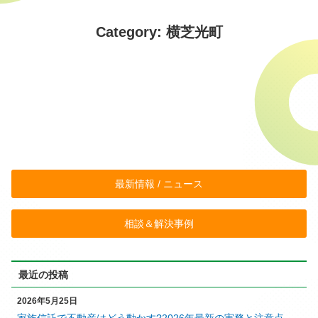
Category: 横芝光町
最新情報 / ニュース
相談＆解決事例
最近の投稿
2026年5月25日
家族信託で不動産はどう動かす?2026年最新の実務と注意点