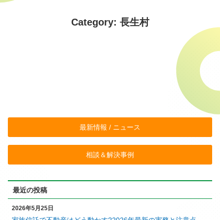
Category: 長生村
最新情報 / ニュース
相談＆解決事例
最近の投稿
2026年5月25日
家族信託で不動産はどう動かす?2026年最新の実務と注意点