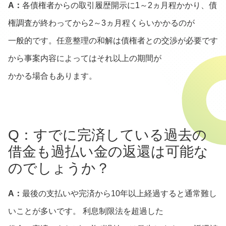
A：
各債権者からの取引履歴開示に1～2ヵ月程かかり、債
権調査が終わってから2～3ヵ月程くらいかかるのが
一般的です。任意整理の和解は債権者との交渉が必要です
から事案内容によってはそれ以上の期間が
かかる場合もあります。
Q：すでに完済している過去の
借金も過払い金の返還は可能な
のでしょうか？
A：
最後の支払いや完済から10年以上経過すると通常難し
いことが多いです。 利息制限法を超過した