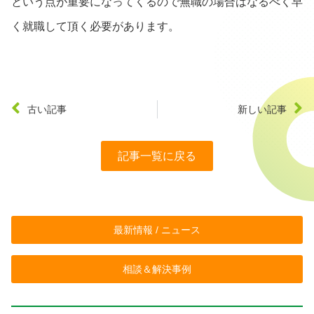
という点が重要になってくるので無職の場合はなるべく早
く就職して頂く必要があります。
古い記事
新しい記事
記事一覧に戻る
最新情報 / ニュース
相談＆解決事例