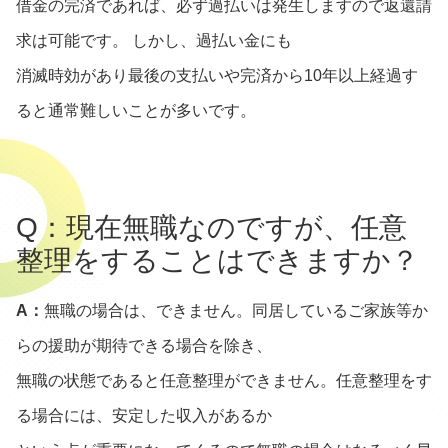
借金の完済であれば、必ず過払いは発生しますので返還請
求は可能です。 しかし、過払い金にも
消滅時効があり最後の支払いや完済から10年以上経過す
ると通常難しいことが多いです。
Q：現在無職なのですが、任意
整理をすることはできますか？
A：
無職の場合は、できません。同居しているご家族等か
らの援助が期待できる場合を除き、
無職の状態であると任意整理ができません。任意整理をす
る場合には、安定した収入があるか