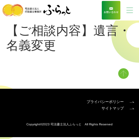
【ご相談内容】遺言・
名義変更
プライバシーポリシー
サイトマップ
Copyright©2023 司法書士法人ふらっと All Rights Reserved