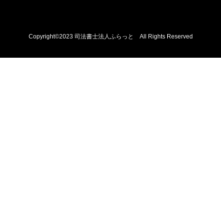
Copyright©2023 司法書士法人ふらっと All Rights Reserved