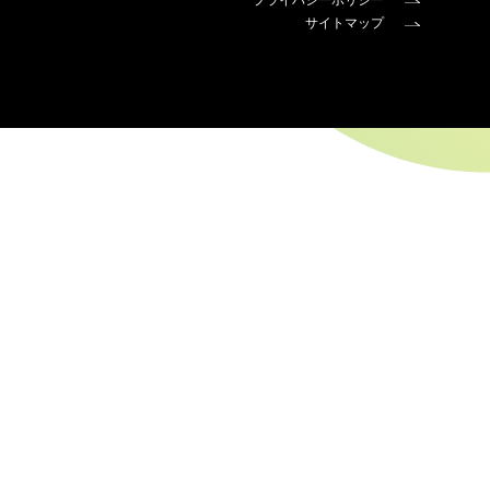
プライバシーポリシー
サイトマップ