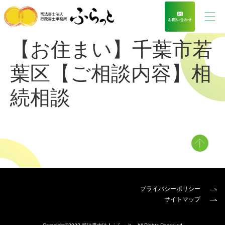
【お住まい】千葉市若
葉区【ご相談内容】相
続相談
プライバシーポリシー
サイトマップ