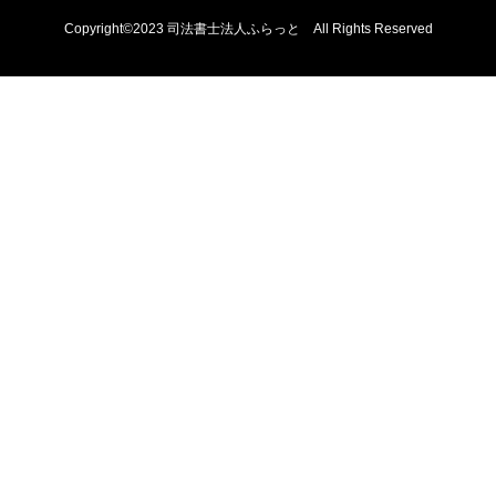
Copyright©2023 司法書士法人ふらっと All Rights Reserved